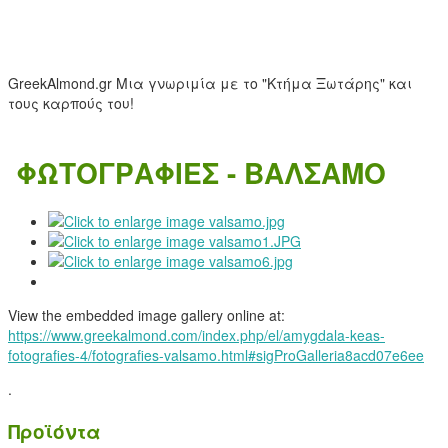
GreekAlmond.gr
Μια γνωριμία με το "Κτήμα Ξωτάρης" και
τους καρπούς του!
ΦΩΤΟΓΡΑΦΙΕΣ - ΒΑΛΣΑΜΟ
View the embedded image gallery online at:
https://www.greekalmond.com/index.php/el/amygdala-keas-
fotografies-4/fotografies-valsamo.html#sigProGalleria8acd07e6ee
.
Προϊόντα