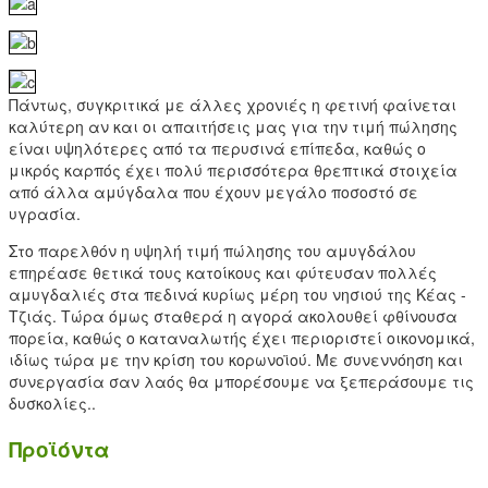
Πάντως, συγκριτικά με άλλες χρονιές η φετινή φαίνεται
καλύτερη αν και οι απαιτήσεις μας για την τιμή πώλησης
είναι υψηλότερες από τα περυσινά επίπεδα, καθώς ο
μικρός καρπός έχει πολύ περισσότερα θρεπτικά στοιχεία
από άλλα αμύγδαλα που έχουν μεγάλο ποσοστό σε
υγρασία.
Στο παρελθόν η υψηλή τιμή πώλησης του αμυγδάλου
επηρέασε θετικά τους κατοίκους και φύτευσαν πολλές
αμυγδαλιές στα πεδινά κυρίως μέρη του νησιού της Κέας -
Τζιάς. Τώρα όμως σταθερά η αγορά ακολουθεί φθίνουσα
πορεία, καθώς ο καταναλωτής έχει περιοριστεί οικονομικά,
ιδίως τώρα με την κρίση του κορωνοϊού. Με συνεννόηση και
συνεργασία σαν λαός θα μπορέσουμε να ξεπεράσουμε τις
δυσκολίες..
Προϊόντα